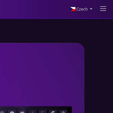
Czech