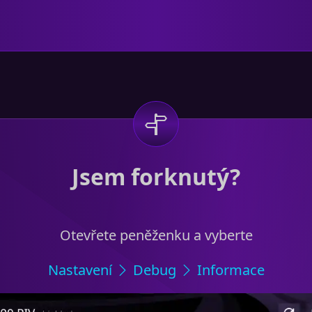
Jsem forknutý?
Otevřete peněženku a vyberte
Nastavení
Debug
Informace