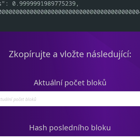
Zkopírujte a vložte následující:
Aktuální počet bloků
Hash posledního bloku